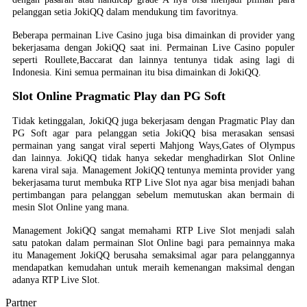
pelanggan setia JokiQQ dalam mendukung tim favoritnya.
Beberapa permainan Live Casino juga bisa dimainkan di provider yang
bekerjasama dengan JokiQQ saat ini. Permainan Live Casino populer
seperti Roullete,Baccarat dan lainnya tentunya tidak asing lagi di
Indonesia. Kini semua permainan itu bisa dimainkan di JokiQQ.
Slot Online Pragmatic Play dan PG Soft
Tidak ketinggalan, JokiQQ juga bekerjasam dengan Pragmatic Play dan
PG Soft agar para pelanggan setia JokiQQ bisa merasakan sensasi
permainan yang sangat viral seperti Mahjong Ways,Gates of Olympus
dan lainnya. JokiQQ tidak hanya sekedar menghadirkan Slot Online
karena viral saja. Management JokiQQ tentunya meminta provider yang
bekerjasama turut membuka RTP Live Slot nya agar bisa menjadi bahan
pertimbangan para pelanggan sebelum memutuskan akan bermain di
mesin Slot Online yang mana.
Management JokiQQ sangat memahami RTP Live Slot menjadi salah
satu patokan dalam permainan Slot Online bagi para pemainnya maka
itu Management JokiQQ berusaha semaksimal agar para pelanggannya
mendapatkan kemudahan untuk meraih kemenangan maksimal dengan
adanya RTP Live Slot.
Partner