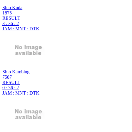
Shio Kuda
1875
RESULT
3
:
36
:
1
JAM : MNT : DTK
Shio Kambing
7587
RESULT
0
:
36
:
1
JAM : MNT : DTK