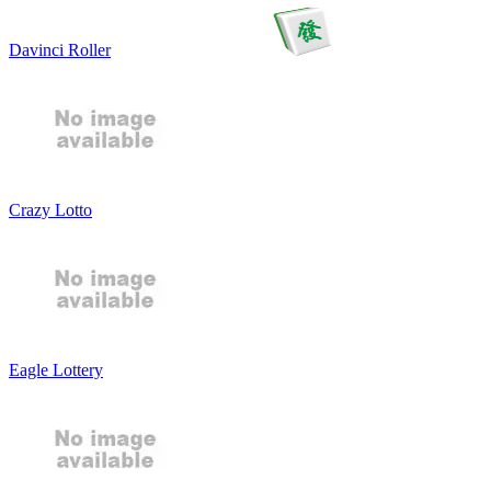
Davinci Roller
Crazy Lotto
Eagle Lottery