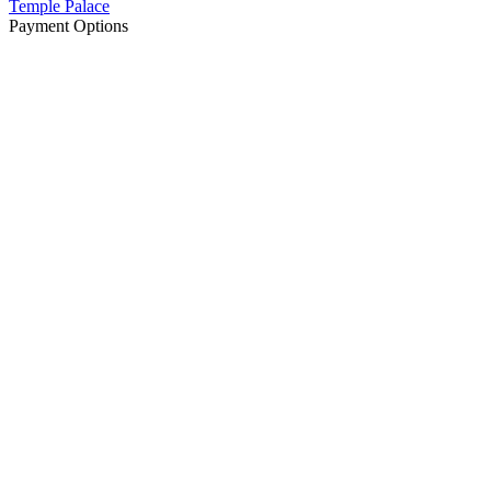
Temple Palace
Payment Options