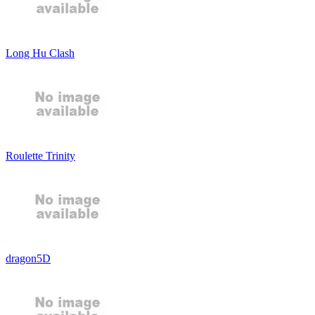
Long Hu Clash
Roulette Trinity
dragon5D