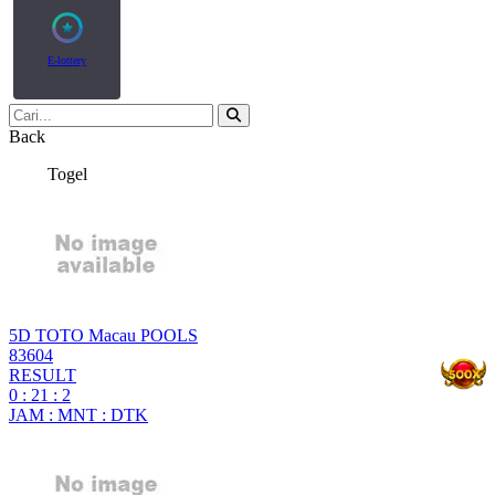
E-lottery
Back
Togel
5D TOTO Macau POOLS
83604
RESULT
0
:
21
:
1
JAM : MNT : DTK