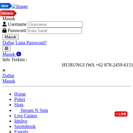
Masuk
Username
Password
Masuk
Daftar
Lupa Password?
Masuk
Info Terkini :
HUBUNGI (WA +62 878-2459-6151
Daftar
Masuk
Home
Poker
Slots
Stream N Spin
Live Casino
Idnlive
Sportsbook
Esports