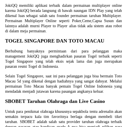
J
okiQQ memiliki aplikasi terbaik dalam permainan multiplayer online
karena JokiQQ berada langsung di bawah naungan IDN Play yang telah
dikenal luas sebagai salah satu founder permainan taruhan Multiplayer.
Permainan Multiplayer Online seperti Poker,Ceme,Capsa Susun dan
lainnya adalah murni Player to Player alias tidak ada sistem atau robot
di dalam meja permainan.
TOGEL SINGAPORE DAN TOTO MACAU
Berhubung banyaknya permintaan dari para pelanggan maka
management JokiQQ juga menghadirkan pasaran Togel terbaik seperti
Togel Singapore yang telah eksis sejak lama dan juga merupakan
pasaran resmi Togel di Indonesia.
Selain Togel Singapore, saat ini para pelanggan juga bisa bermain Toto
Macau 5d yang dikenal dengan hadiahnya yang sangat dahsyat. Melalui
permainan Toto Macau banyak pemain Togel Online Indonesia yang
mendadak menjadi jutawan karena pasangan angkanya keluar.
SBOBET Taruhan Olahraga dan Live Casino
Untuk para penikmat olahraga khususnya sepakbola tentu adrenalin akan
semakin terpacu kala tim favoritnya berlaga dengan membeli tiket
taruhan. SBOBET adalah salah satu provider taruhan olahraga terbaik
dengan pasaran atau handicap grade A nya bisa menjadi pilihan para