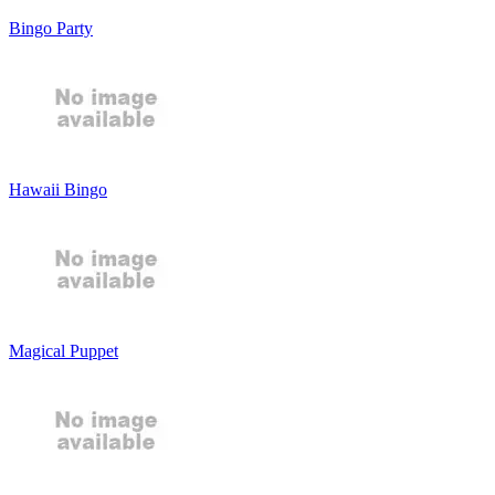
Bingo Party
Hawaii Bingo
Magical Puppet