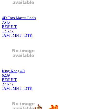
4D Toto Macau Pools
7545
RESULT
1
:
5
:
1
JAM : MNT : DTK
King Kong 4D
6239
RESULT
2
:
6
:
1
JAM : MNT : DTK