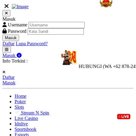
Masuk
Username
Password
Masuk
Daftar
Lupa Password?
Masuk
Info Terkini :
HUBUNGI (WA +62 878-24
Daftar
Masuk
Home
Poker
Slots
Stream N Spin
Live Casino
Idnlive
Sportsbook
Esports