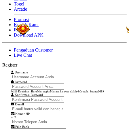
Togel
Arcade
Promosi
Kontak Kami
Referral
Download APK
Pengaduan Customer
Live Chat
Register
Username
Password
Wajib Kombinasi Huruf dan angka Minimal karakter adalah 6.Contoh : Strong@889
Konfirmasi Password
E-mail
Nomor HP
+62
Pilih Bank