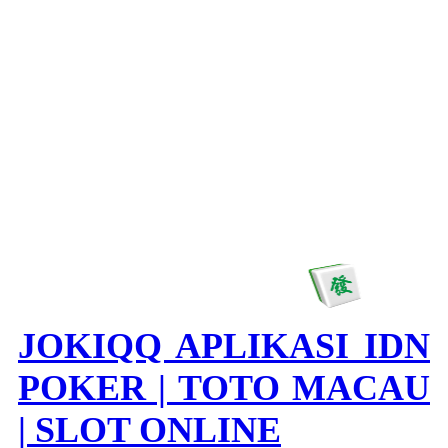
JOKIQQ APLIKASI IDN
POKER | TOTO MACAU
| SLOT ONLINE