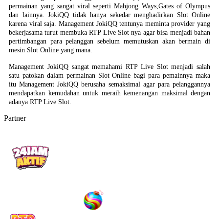
permainan yang sangat viral seperti Mahjong Ways,Gates of Olympus
dan lainnya. JokiQQ tidak hanya sekedar menghadirkan Slot Online
karena viral saja. Management JokiQQ tentunya meminta provider yang
bekerjasama turut membuka RTP Live Slot nya agar bisa menjadi bahan
pertimbangan para pelanggan sebelum memutuskan akan bermain di
mesin Slot Online yang mana.
Management JokiQQ sangat memahami RTP Live Slot menjadi salah
satu patokan dalam permainan Slot Online bagi para pemainnya maka
itu Management JokiQQ berusaha semaksimal agar para pelanggannya
mendapatkan kemudahan untuk meraih kemenangan maksimal dengan
adanya RTP Live Slot.
Partner