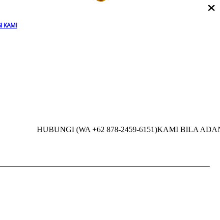
 KAMI
BUNGI (WA +62 878-2459-6151)KAMI BILA ADANYA KESUL