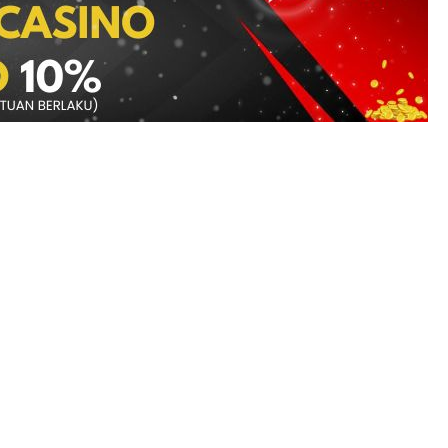
 akan dibagikan Setiap Hari Senin paling lambat pukul 15.00 WIB.
 terlebih dahulu, pastikan