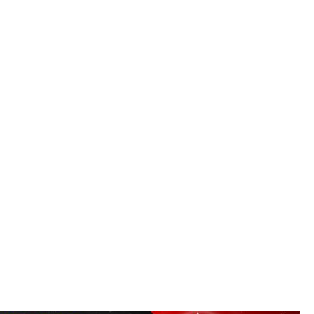
0,000.
deposit, tidak dapat secara otomatis.
dimainkan ataupun sudah habis dimainkan.
setelah deposit.
5% dianggap hangus.
1 dalam mengklaim Bonus Harian 5%.
N/SSH/PROXY/TUNNELING untuk mendapatkan Promo Bonus tidak dipe
r dari nilai deposit pertama kali (termasuk bonus).
er yang harus dicapai).