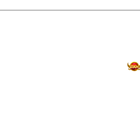
opia dengan promosi sebesar Rp 180,000,000!
hadirkan promosi cash drop ekslusif yang berlangsung mulai dari 23 Juli hingga 23 Agustu
rmainan Lamp of Cornucopia yang beruntung
Total Pemenang
15
30
100
125
250
700
1,750
2,970
80,000,000 yang akan dibagikan kepada 2,970 pemenang