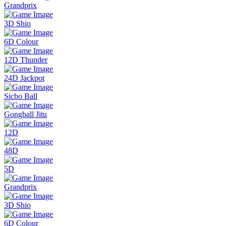
Grandprix
3D Shio
6D Colour
12D Thunder
24D Jackpot
Sicbo Ball
Gongball Jitu
12D
48D
5D
Grandprix
3D Shio
6D Colour