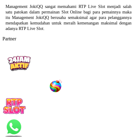
Management JokiQQ sangat memahami RTP Live Slot menjadi salah
satu patokan dalam permainan Slot Online bagi para pemainnya maka
itu Management JokiQQ berusaha semaksimal agar para pelanggannya
mendapatkan kemudahan untuk meraih kemenangan maksimal dengan
adanya RTP Live Slot.
Partner